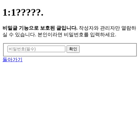
1:1?????.
비밀글 기능으로 보호된 글입니다.
작성자와 관리자만 열람하
실 수 있습니다. 본인이라면 비밀번호를 입력하세요.
돌아가기