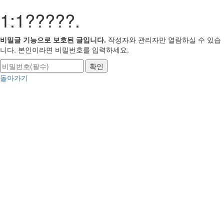
1:1?????.
비밀글 기능으로 보호된 글입니다.
작성자와 관리자만 열람하실 수 있습
니다. 본인이라면 비밀번호를 입력하세요.
돌아가기