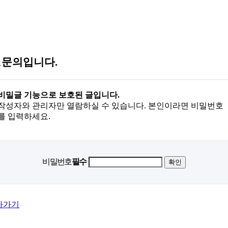
:1문의입니다.
비밀글 기능으로 보호된 글입니다.
작성자와 관리자만 열람하실 수 있습니다. 본인이라면 비밀번호
를 입력하세요.
비밀번호
필수
아가기