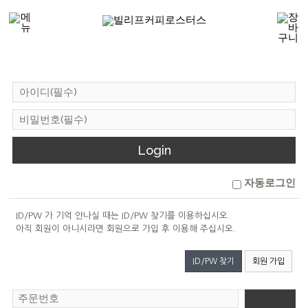
자동로그인
ID/PW 가 기억 안나실 때는 ID/PW 찾기를 이용하십시오.
아직 회원이 아니시라면 회원으로 가입 후 이용해 주십시오.
ID/PW 찾기
회원 가입